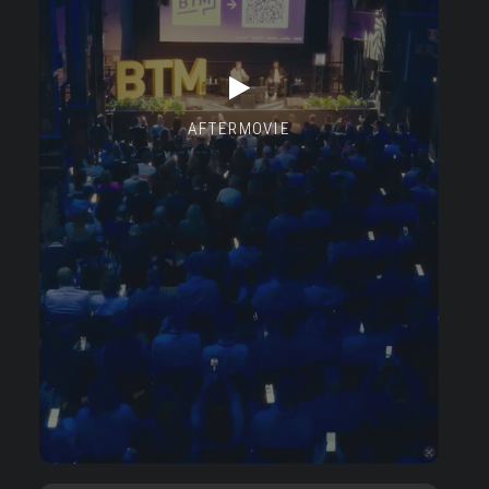
AFTERMOVIE