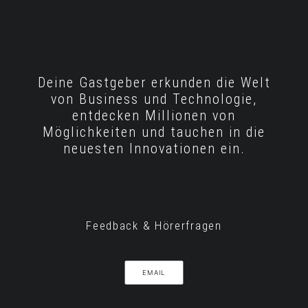
Deine Gastgeber erkunden die Welt
von Business und Technologie,
entdecken Millionen von
Möglichkeiten und tauchen in die
neuesten Innovationen ein.
Feedback & Hörerfragen
EMAIL