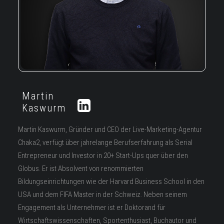
Martin
Kaswurm
Martin Kaswurm, Gründer und CEO der Live-Marketing-Agentur
Chaka2, verfügt über jahrelange Berufserfahrung als Serial
Entrepreneur und Investor in 20+ Start-Ups quer über den
Globus. Er ist Absolvent von renommierten
Bildungseinrichtungen wie der Harvard Business School in den
USA und dem FIFA Master in der Schweiz. Neben seinem
Engagement als Unternehmer ist er Doktorand für
Wirtschaftswissenschaften, Sportenthusiast, Buchautor und