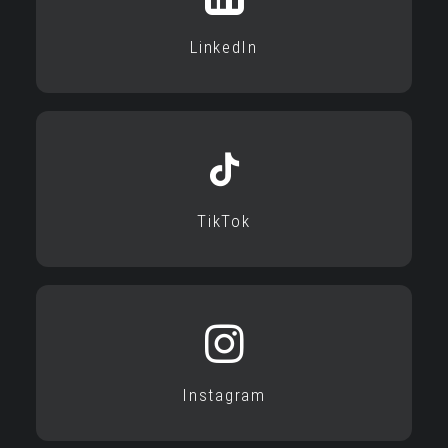
LinkedIn
TikTok
Instagram