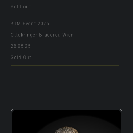
Sold out
BTM Event 2025
Ottakringer Brauerei, Wien
28.05.25
Sold Out