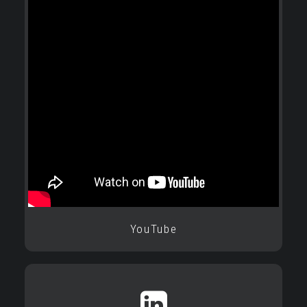
YouTube