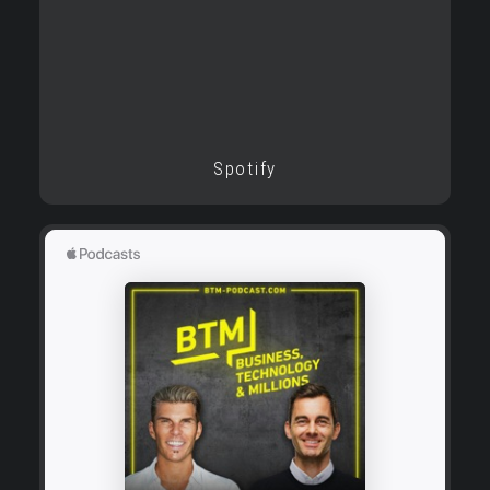
Spotify