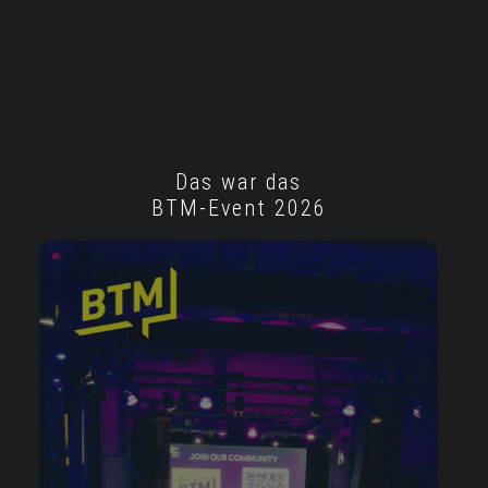
Das war das
BTM-Event 2026