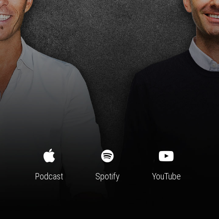
Podcast
Spotify
YouTube