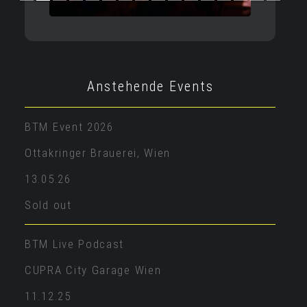
Anstehende Events
BTM Event 2026
Ottakringer Brauerei, Wien
13.05.26
Sold out
BTM Live Podcast
CUPRA City Garage Wien
11.12.25