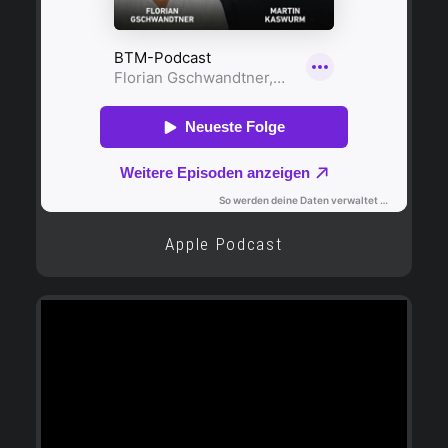
Apple Podcast