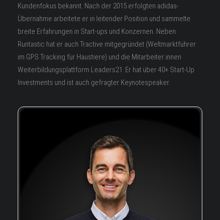
Kundenfokus bekannt. Nach der 2015 erfolgten adidas-
Übernahme arbeitete er in leitender Position und sammelte
breite Erfahrungen in Start-ups und Konzernen. Neben
Runtastic hat er auch Tractive mitgegründet (Weltmarktführer
im GPS Tracking für Haustiere) und die Mitarbeiter:innen
Weiterbildungsplattform Leaders21. Er hat über 40+ Start-Up
Investments und ist auch gefragter Keynotespeaker.