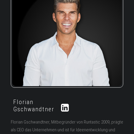
Florian
Gschwandtner
Florian Gschwandtner, Mitbegründer von Runtastic 2009, prägte
als CEO das Unternehmen und ist für Ideenentwicklung und