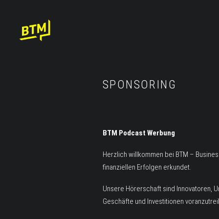
SPONSORING
BTM Podcast Werbung
Herzlich willkommen bei BTM – Business
finanziellen Erfolgen erkundet.
Unsere Hörerschaft sind Innovatoren, U
Geschäfte und Investitionen voranzutrei