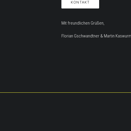
KONTAKT
Mit freundlichen Grüßen,
Florian Gschwandtner & Martin Kaswur