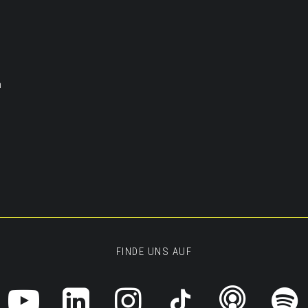
m
FINDE UNS AUF