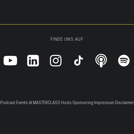
FINDE UNS AUF
Podcast
Events
AI MASTERCLASS
Hosts
Sponsoring
Impressum
Disclaimer