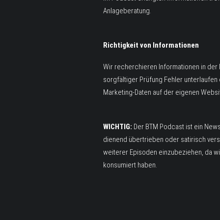
Anlageberatung.
Richtigkeit von Informationen
Wir recherchieren Informationen in der
sorgfältiger Prüfung Fehler unterlaufen
Marketing-Daten auf der eigenen Website
WICHTIG:
Der BTM Podcast ist ein News
dienend übertrieben oder satirisch ver
weiterer Episoden einzubeziehen, da wi
konsumiert haben.