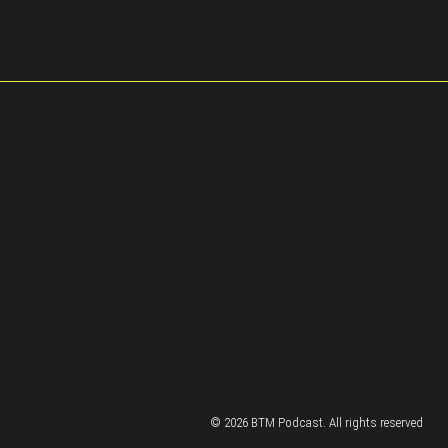
© 2026 BTM Podcast. All rights reserved